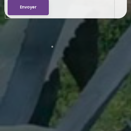
Envoyer