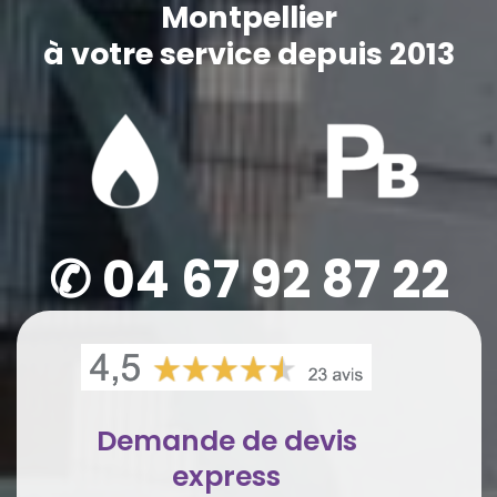
Montpellier
à votre service depuis 2013
✆ 04 67 92 87 22
Demande de devis
express