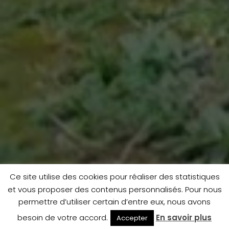
Ce site utilise des cookies pour réaliser des statistiques
et vous proposer des contenus personnalisés. Pour nous
permettre d’utiliser certain d’entre eux, nous avons
besoin de votre accord.
En savoir plus
Accepter