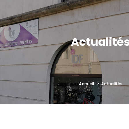
Actualité
Accueil
Actualités