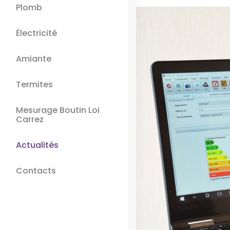
Plomb
Électricité
Amiante
Termites
Mesurage Boutin Loi
Carrez
Actualités
Contacts