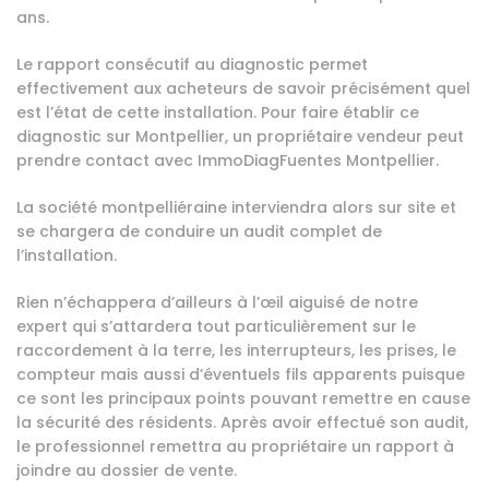
ans.
Le rapport consécutif au diagnostic permet
effectivement aux acheteurs de savoir précisément quel
est l’état de cette installation. Pour faire établir ce
diagnostic sur Montpellier, un propriétaire vendeur peut
prendre contact avec ImmoDiagFuentes Montpellier.
La société montpelliéraine interviendra alors sur site et
se chargera de conduire un audit complet de
l’installation.
Rien n’échappera d’ailleurs à l’œil aiguisé de notre
expert qui s’attardera tout particulièrement sur le
raccordement à la terre, les interrupteurs, les prises, le
compteur mais aussi d’éventuels fils apparents puisque
ce sont les principaux points pouvant remettre en cause
la sécurité des résidents. Après avoir effectué son audit,
le professionnel remettra au propriétaire un rapport à
joindre au dossier de vente.