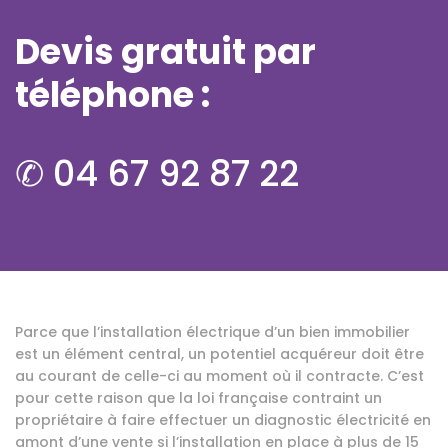
Devis gratuit par
téléphone :
✆ 04 67 92 87 22
Parce que l’installation électrique d’un bien immobilier
est un élément central, un potentiel acquéreur doit être
au courant de celle-ci au moment où il contracte. C’est
pour cette raison que la loi française contraint un
propriétaire à faire effectuer un diagnostic électricité en
amont d’une vente si l’installation en place à plus de 15