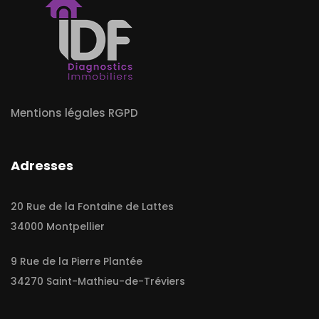
Mentions légales RGPD
Adresses
20 Rue de la Fontaine de Lattes
34000 Montpellier
9 Rue de la Pierre Plantée
34270 Saint-Mathieu-de-Tréviers