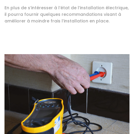
En plus de s’intéresser à l’état de l’installation électrique,
il pourra fournir quelques recommandations visant à
améliorer à moindre frais l’installation en place.